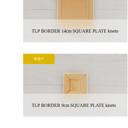
TLP BORDER 14cm SQUARE PLATE kiseto
黄瀬戸
TLP BORDER 9cm SQUARE PLATE kiseto