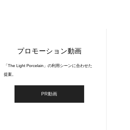
プロモーション動画
「The Light Porcelain」の利用シーンに合わせた
提案。
PR動画