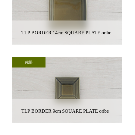
TLP BORDER 14cm SQUARE PLATE oribe
織部
TLP BORDER 9cm SQUARE PLATE oribe