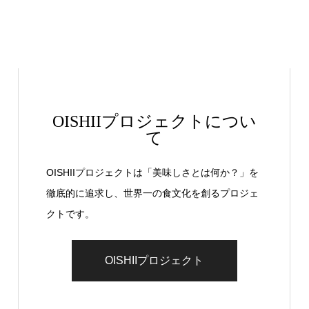
OISHIIプロジェクトについ
て
OISHIIプロジェクトは「美味しさとは何か？」を
徹底的に追求し、世界一の食文化を創るプロジェ
クトです。
OISHIIプロジェクト