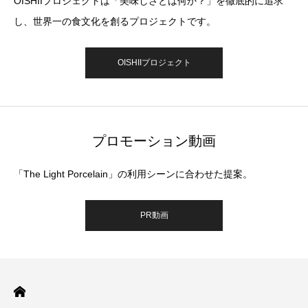
OISHIIプロジェクトは「美味しさとは何か？」を徹底的に追求
し、世界一の食文化を創るプロジェクトです。
OISHIIプロジェクト
プロモーション動画
「The Light Porcelain」の利用シーンに合わせた提案。
PR動画