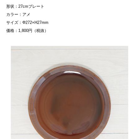
形状：27cmプレート
カラー：アメ
サイズ：Φ272×H27mm
価格：1,800円（税抜）