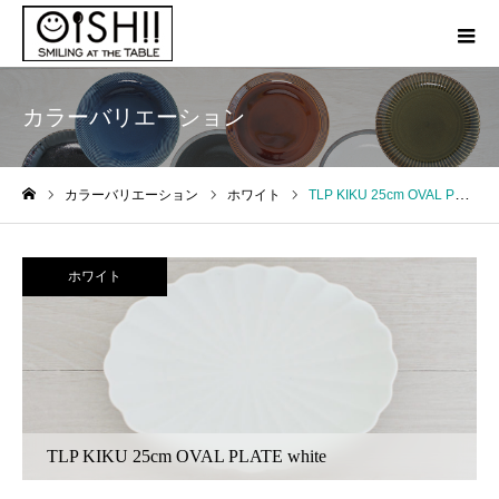
カラーバリエーション
カラーバリエーション
ホワイト
TLP KIKU 25cm OVAL PLATE white
ホーム
ホワイト
TLP KIKU 25cm OVAL PLATE white