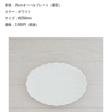
形状：25cmオーバルプレート（菊型）
カラー：ホワイト
サイズ：W250mm
価格：2,000円（税抜）