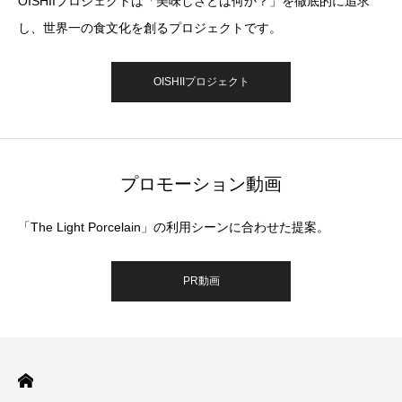
OISHIIプロジェクトは「美味しさとは何か？」を徹底的に追求
し、世界一の食文化を創るプロジェクトです。
OISHIIプロジェクト
プロモーション動画
「The Light Porcelain」の利用シーンに合わせた提案。
PR動画